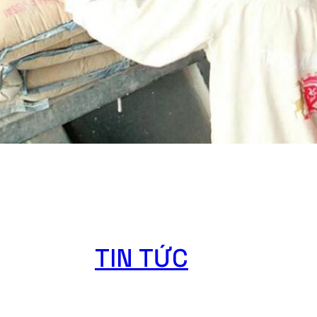
TIN TỨC