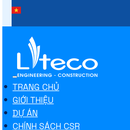
TRANG CHỦ
GIỚI THIỆU
DỰ ÁN
CHÍNH SÁCH CSR