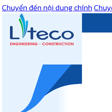
Chuyển đến nội dung chính
Chuy