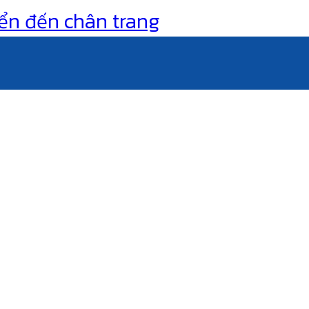
ển đến chân trang